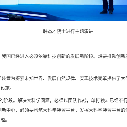
韩杰才院士进行主题演讲
，我国已经进入必须依靠科技创新的发展新阶段。想要推动创新
学装置为探索未知世界、发展自然规律、实现技术变革提供了大
础设施。
战的阶段。解决大科学问题，必须以团队作战，单打独斗已经不行
创新中心，必须要构筑大科学装置平台，发挥大科学装置平台的
问题。