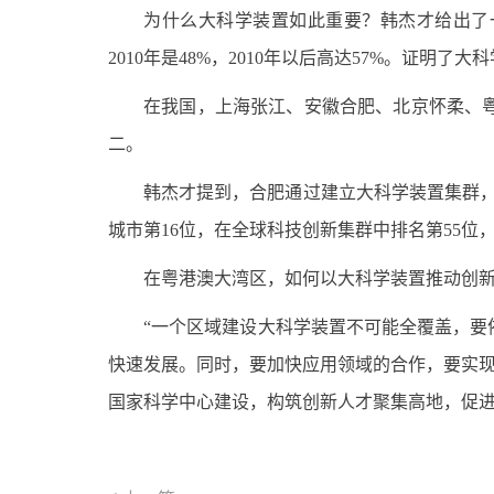
为什么大科学装置如此重要？韩杰才给出了一组
2010年是48%，2010年以后高达57%。证明
在我国，上海张江、安徽合肥、北京怀柔、
二。
韩杰才提到，合肥通过建立大科学装置集群，聚
城市第16位，在全球科技创新集群中排名第55位，
在粤港澳大湾区，如何以大科学装置推动创
“一个区域建设大科学装置不可能全覆盖，
快速发展。同时，要加快应用领域的合作，要实现
国家科学中心建设，构筑创新人才聚集高地，促