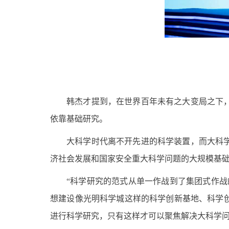
韩杰才提到，在世界百年未有之大变局之下
依靠基础研究。
大科学时代离不开先进的科学装置，而大科
济社会发展和国家安全重大科学问题的大规模基
“科学研究的范式从单一作战到了集团式作
想建设像光明科学城这样的科学创新基地、科学
进行科学研究，只有这样才可以聚焦解决大科学