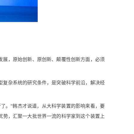
发展，原始创新、原创新、颠覆性创新方面，必须
型复杂系统的研究条件，是突破科学前沿，解决经
了。”韩杰才说道，从大科学装置的影响来看，要
优势，汇聚一大批世界一流的科学家到这个装置上