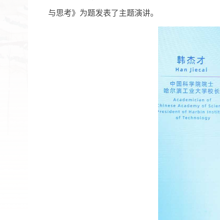
与思考》为题发表了主题演讲。