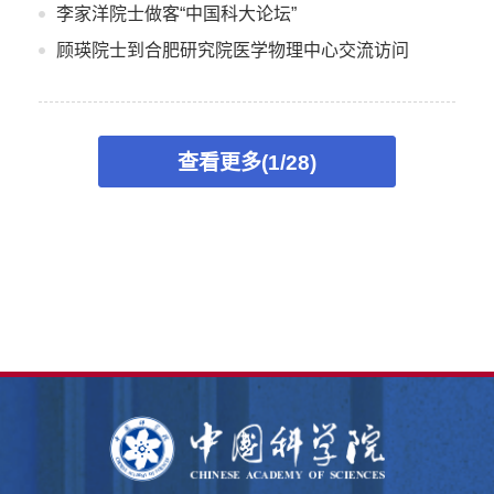
李家洋院士做客“中国科大论坛”
顾瑛院士到合肥研究院医学物理中心交流访问
查看更多(1/28)