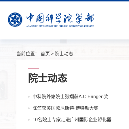
当前位置：
首页
>
院士动态
院士动态
中科院外籍院士张翔获A.C.Eringen奖
陈竺获美国欧尼斯特·博特勒大奖
10名院士专家走进广州国际企业孵化器