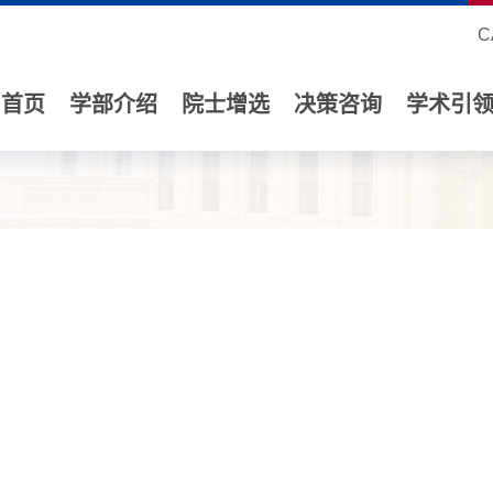
C
首页
学部介绍
院士增选
决策咨询
学术引