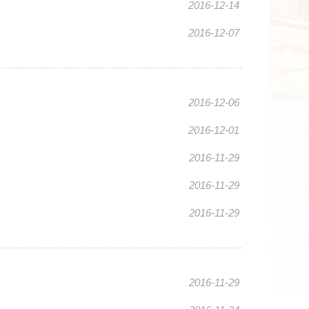
2016-12-14
2016-12-07
2016-12-06
2016-12-01
2016-11-29
2016-11-29
2016-11-29
2016-11-29