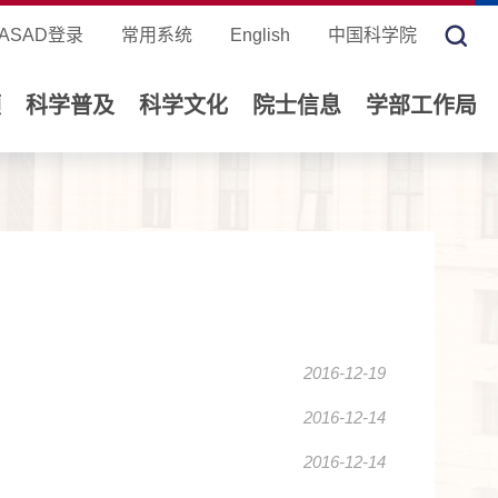
ASAD登录
常用系统
English
中国科学院
领
科学普及
科学文化
院士信息
学部工作局
2016-12-19
2016-12-14
2016-12-14