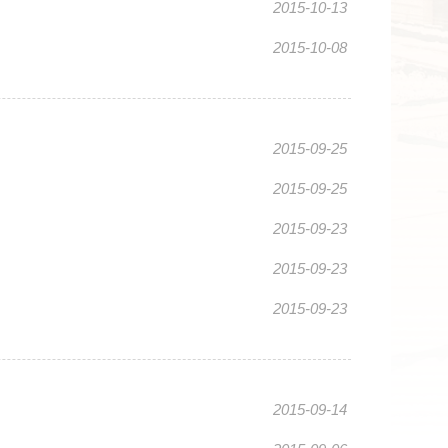
2015-10-13
2015-10-08
2015-09-25
2015-09-25
2015-09-23
2015-09-23
2015-09-23
2015-09-14