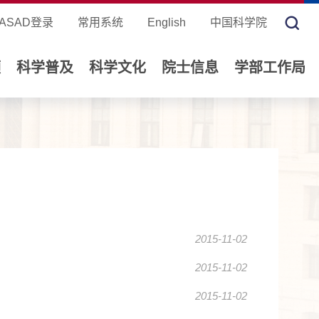
ASAD登录
常用系统
English
中国科学院
领
科学普及
科学文化
院士信息
学部工作局
2015-11-02
2015-11-02
2015-11-02