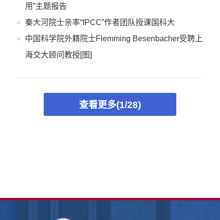
用”主题报告
秦大河院士亲率“IPCC”作者团队授课国科大
中国科学院外籍院士Flemming Besenbacher受聘上
海交大顾问教授[图]
查看更多(1/28)