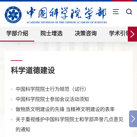
学部介绍
院士增选
决策咨询
学术引领
科学道德建设
中国科学院院士行为规范（试行）
中国科学院院士参加会议活动须知
做物质文明建设的先锋 当精神文明建设的表率
关于重视维护中国科学院院士和学部声誉几点意见
的通知