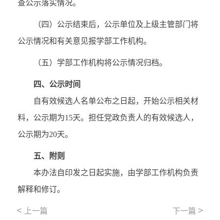
查公示落实情况。
（四）公示结束后，公示单位及上级主管部门将
公示情况和有关意见报学部工作机构。
（五）学部工作机构将公示情况归档。
四、公示时间
自有效候选人名单公布之日起，开始公示相关材
料，公示期为15天。担任党政负责人的有效候选人，
公示期为20天。
五、附则
本办法自印发之日起实施，由学部工作机构负责
解释和修订。
<
>
上一篇
下一篇