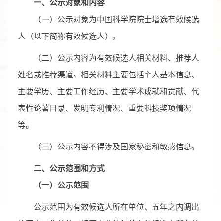
一、公示对象和内容
（一）公示对象为中国科学院院士增选有效候选
人（以下简称有效候选人）。
（二）公示内容为有效候选人相关材料、推荐人
姓名或推荐渠道。相关材料主要包括个人基本信息、
主要学历、主要工作经历、主要学术成就和贡献、代
表性论著目录、发明专利情况、重要科技奖项情况
等。
（三）公示内容不得涉及国家秘密和敏感信息。
二、公示范围和方式
（一）公示范围
公示范围为有效候选人所在单位、五年之内调出