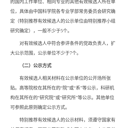
的国内工作单位、相同专业的其他有效候选人所在单
位，具体由中国科学院各专业学部常务委员会研究确
定（特别推荐有效候选人的公示单位由特别推荐小组
研究确定），一般不少于5个。
对有效候选人中符合参评条件的党政负责人，扩
大公示范围，公示单位不少于7个。
（二）公示方式
有效候选人相关材料在公示单位的公开场所张
贴。高等院校在其所在的“院”或“系”等公示，科研机
构在其所在的“研究院”或“研究所”等公示。其他单位
可参照此原则确定公示方式。
特别推荐有效候选人的公示材料，须遵守国家有