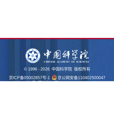
©
1996 -
2026 中国科学院 版权所有
京ICP备05002857号-1
京公网安备110402500047
号 网站标识码bm48000022