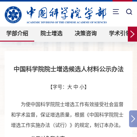
学部介绍
院士增选
决策咨询
学术引领
中国科学院院士增选候选人材料公示办法
【字号：
大
中
小
】
为使中国科学院院士增选工作有效接受社会监督
和学术监督，保证增选质量，根据《中国科学院院士
增选工作实施办法（试行）》的规定，制订本办法。