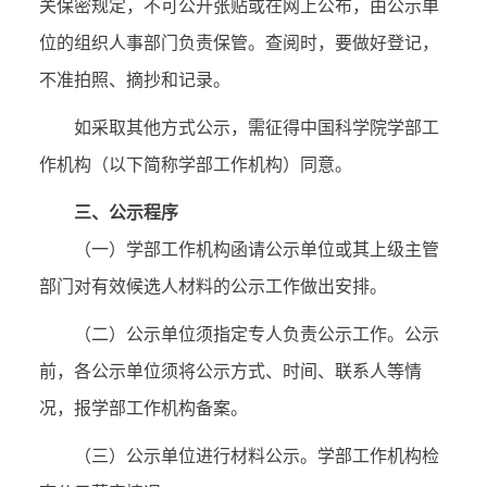
关保密规定，不可公开张贴或在网上公布，由公示单
位的组织人事部门负责保管。查阅时，要做好登记，
不准拍照、摘抄和记录。
如采取其他方式公示，需征得中国科学院学部工
作机构（以下简称学部工作机构）同意。
三、公示程序
（一）学部工作机构函请公示单位或其上级主管
部门对有效候选人材料的公示工作做出安排。
（二）公示单位须指定专人负责公示工作。公示
前，各公示单位须将公示方式、时间、联系人等情
况，报学部工作机构备案。
（三）公示单位进行材料公示。学部工作机构检