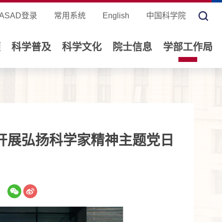
ASAD登录
常用系统
English
中国科学院
领
科学普及
科学文化
院士信息
学部工作局
开展弘扬科学家精神主题党日