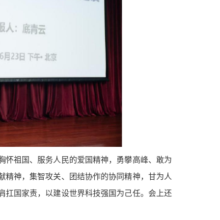
胸怀祖国、服务人民的爱国精神，勇攀高峰、敢为
献精神，集智攻关、团结协作的协同精神，甘为人
肩扛国家责，以建设世界科技强国为己任。会上还