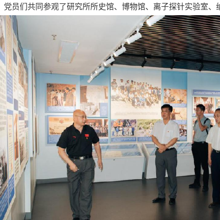
，党员们共同参观了研究所所史馆、博物馆、离子探针实验室、