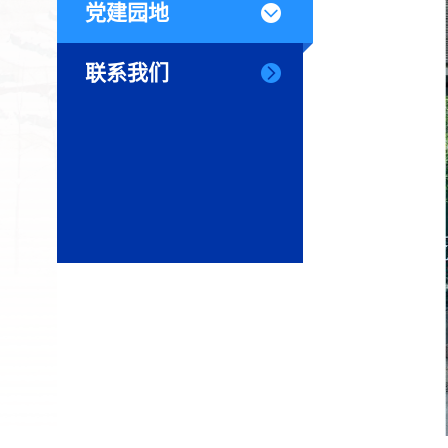
党建园地
联系我们