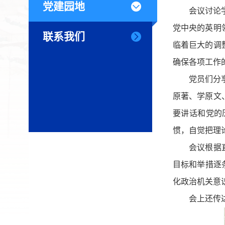
党建园地
会议讨论
党中央的英明
联系我们
临着巨大的调
确保各项工作
党员们分
原著、学原文
要讲话和党的
惯，自觉把理
会议根据
目标和举措逐
化政治机关意
会上还传