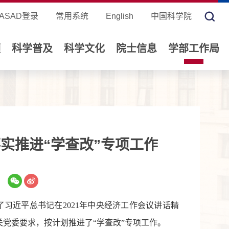
ASAD登录
常用系统
English
中国科学院
领
科学普及
科学文化
院士信息
学部工作局
实推进“学查改”专项工作
了习近平总书记在2021年中央经济工作会议讲话精
关党委要求，按计划推进了“学查改”专项工作。