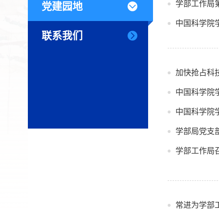
学部工作局
党建园地
联系我们
加快抢占科
中国科学院
学部局党支
学部工作局
常进为学部