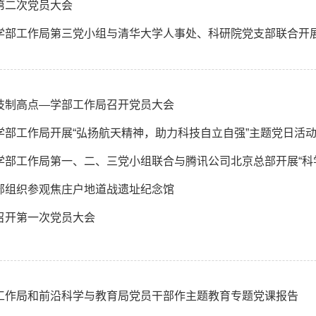
第二次党员大会
技制高点—学部工作局召开党员大会
学部工作局开展“弘扬航天精神，助力科技自立自强”主题党日活
部组织参观焦庄户地道战遗址纪念馆
召开第一次党员大会
工作局和前沿科学与教育局党员干部作主题教育专题党课报告