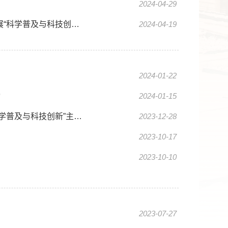
2024-04-29
中国科学院学部工作局第三党小组与清华大学人事处、科研院党支部联合开展“科学普及与科技创新”主题党日活动
2024-04-19
2024-01-22
动
2024-01-15
中国科学院学部工作局第一、二、三党小组联合与腾讯公司北京总部开展“科学普及与科技创新”主题党日联学共建活动
2023-12-28
2023-10-17
2023-10-10
2023-07-27