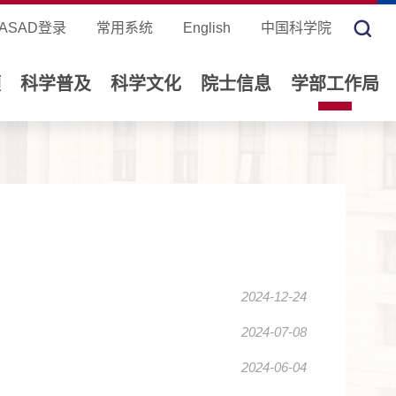
ASAD登录
常用系统
English
中国科学院
领
科学普及
科学文化
院士信息
学部工作局
2024-12-24
2024-07-08
2024-06-04