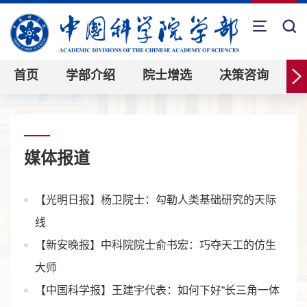
首页
学部介绍
院士增选
决策咨询
媒体报道
【光明日报】杨卫院士：勾勒人类基础研究的天际
线
【新安晚报】中科院院士俞书宏：巧夺天工的仿生
大师
【中国科学报】王建宇代表：如何下好“长三角一体