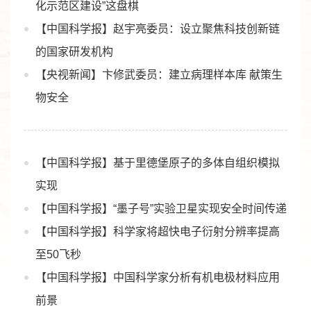
化示范区建设”这盘棋
【中国科学报】赵宇亮委员：设立聚焦科技创新链
的国家研发机构
【央视新闻】卞修武委员：建立病理样本库 献策生
物安全
【中国科学报】基于里德堡原子的多体自组织模拟
实现
【中国科学报】“墨子号”实验卫星实现安全时间传递
【中国科学报】科学家将超快电子衍射分辨率提高
至50飞秒
【中国科学报】中国科学家分析有机电极材料应用
前景