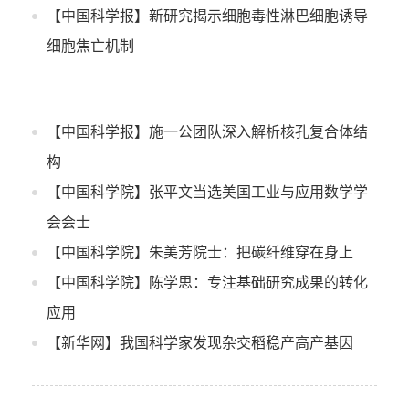
【中国科学报】新研究揭示细胞毒性淋巴细胞诱导
细胞焦亡机制
【中国科学报】施一公团队深入解析核孔复合体结
构
【中国科学院】张平文当选美国工业与应用数学学
会会士
【中国科学院】朱美芳院士：把碳纤维穿在身上
【中国科学院】陈学思：专注基础研究成果的转化
应用
【新华网】我国科学家发现杂交稻稳产高产基因